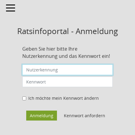
Toggle navigation
Ratsinfoportal - Anmeldung
Geben Sie hier bitte Ihre
Nutzerkennung und das Kennwort ein!
Nutzerkennung eingeben
Kennwort eingeben
Ich möchte mein Kennwort ändern