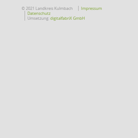
© 2021 Landkreis Kulmbach
Impressum
Datenschutz
Umsetzung:
digitalfabriX GmbH