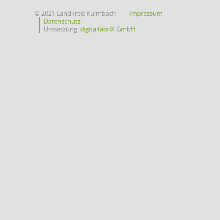
© 2021 Landkreis Kulmbach
Impressum
Datenschutz
Umsetzung:
digitalfabriX GmbH