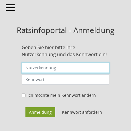
Toggle navigation
Ratsinfoportal - Anmeldung
Geben Sie hier bitte Ihre
Nutzerkennung und das Kennwort ein!
Nutzerkennung eingeben
Kennwort eingeben
Ich möchte mein Kennwort ändern